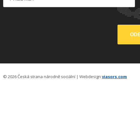
© 2026 Česká strana národně sociální | Webdesign
viasors.com