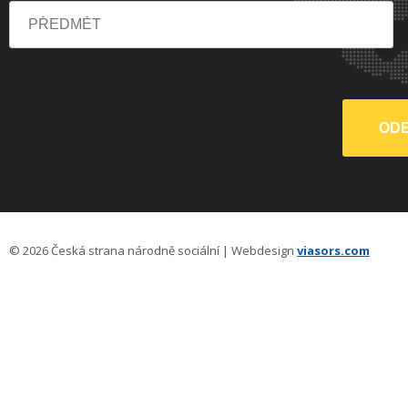
© 2026 Česká strana národně sociální | Webdesign
viasors.com