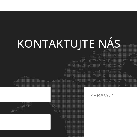
KONTAKTUJTE NÁS