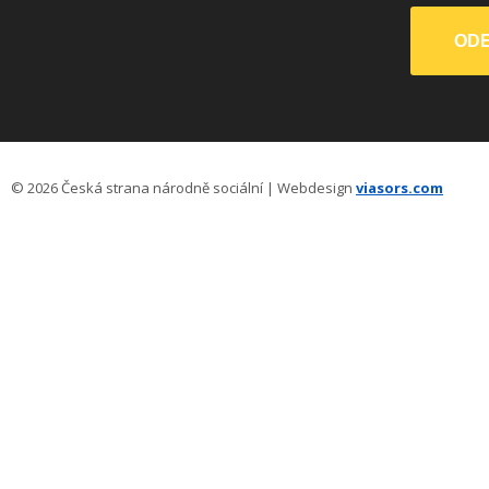
© 2026 Česká strana národně sociální | Webdesign
viasors.com