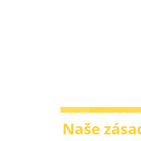
Naše zásad