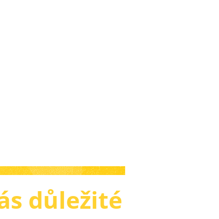
ás důležité