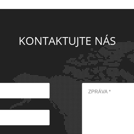
KONTAKTUJTE NÁS