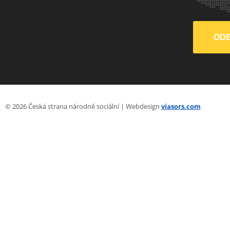
© 2026 Česká strana národně sociální | Webdesign
viasors.com