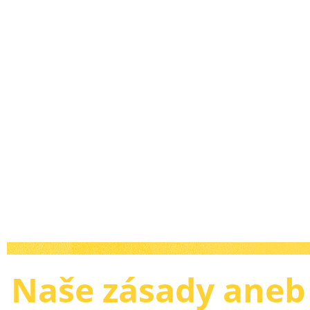
Naše zásady aneb 