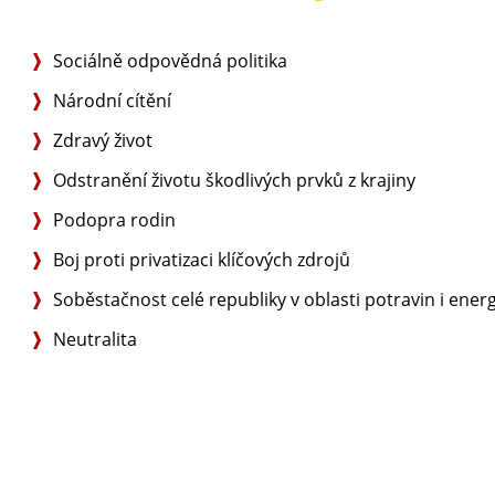
Sociálně odpovědná politika
Národní cítění
Zdravý život
Odstranění životu škodlivých prvků z krajiny
Podopra rodin
Boj proti privatizaci klíčových zdrojů
Soběstačnost celé republiky v oblasti potravin i energ
Neutralita