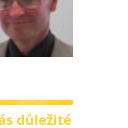
ás důležité