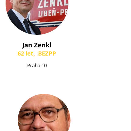
Jan Zenkl
62 let,
BEZPP
Praha 10