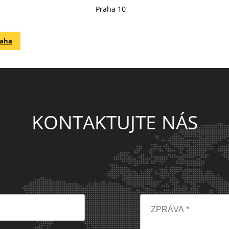
Praha 10
raha
KONTAKTUJTE NÁS