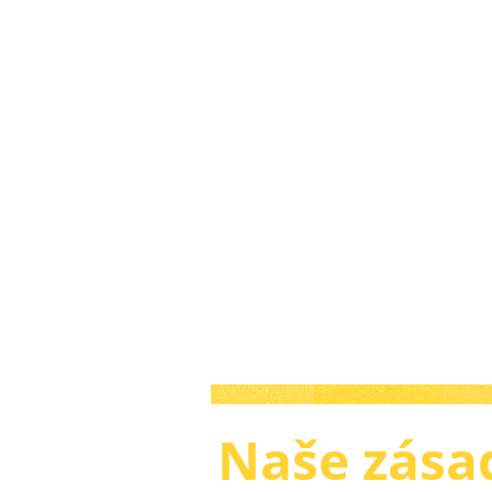
Naše zásad